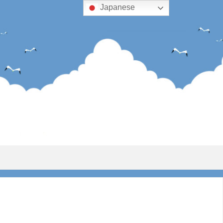
Japanese