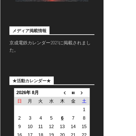
メディア掲載情報
京成電鉄カレンダー2021に掲載されまし
た。
★活動カレンダー★
2026年 8月
日
月
火
水
木
金
土
1
2
3
4
5
6
7
8
9
10
11
12
13
14
15
16
17
18
19
20
21
22