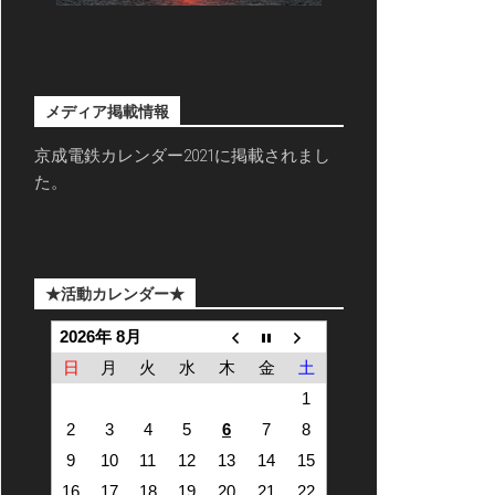
メディア掲載情報
京成電鉄カレンダー2021に掲載されまし
た。
★活動カレンダー★
2026年 8月
日
月
火
水
木
金
土
1
2
3
4
5
6
7
8
9
10
11
12
13
14
15
16
17
18
19
20
21
22