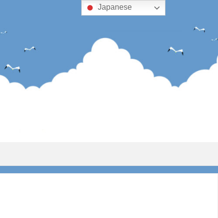
Japanese