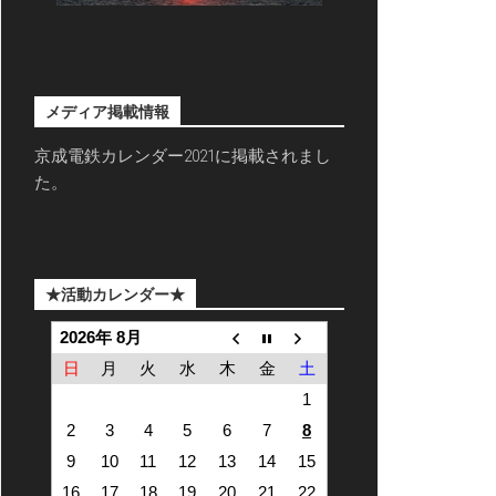
メディア掲載情報
京成電鉄カレンダー2021に掲載されまし
た。
★活動カレンダー★
2026年 8月
日
月
火
水
木
金
土
1
2
3
4
5
6
7
8
9
10
11
12
13
14
15
16
17
18
19
20
21
22