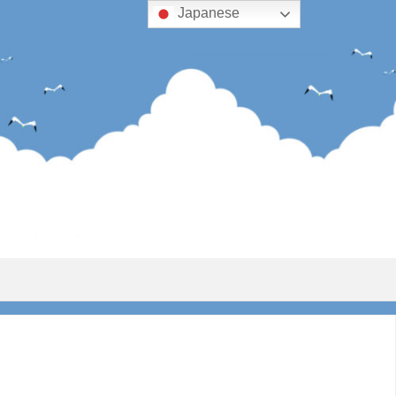
Japanese