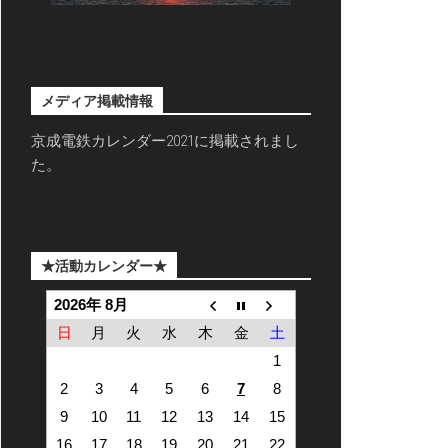
メディア掲載情報
京成電鉄カレンダー2021に掲載されまし
た。
★活動カレンダー★
2026年 8月
日
月
火
水
木
金
土
1
2
3
4
5
6
7
8
9
10
11
12
13
14
15
16
17
18
19
20
21
22