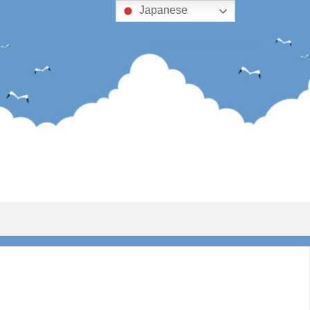
Japanese