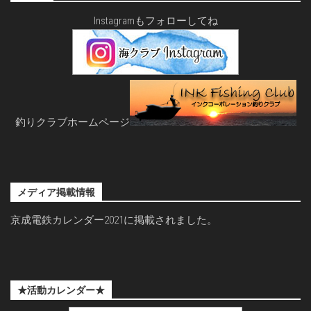
Instagramもフォローしてね
釣りクラブホームページ
メディア掲載情報
京成電鉄カレンダー2021に掲載されました。
★活動カレンダー★