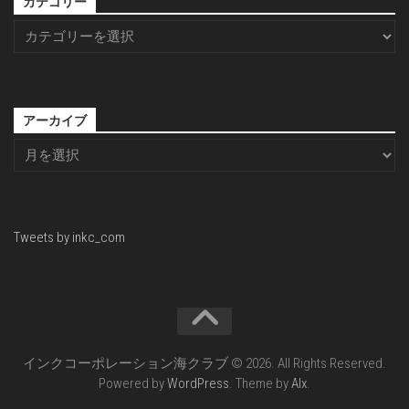
カテゴリー
アーカイブ
Tweets by inkc_com
インクコーポレーション海クラブ © 2026. All Rights Reserved.
Powered by
WordPress
. Theme by
Alx
.