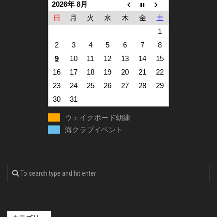
2026年 8月
日
月
火
水
木
金
土
1
2
3
4
5
6
7
8
9
10
11
12
13
14
15
16
17
18
19
20
21
22
23
24
25
26
27
28
29
30
31
ウェイクボード朝練
海クラブイベント