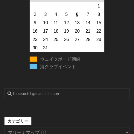
1
2
3
4
5
6
7
8
9
10
11
12
13
14
15
16
17
18
19
20
21
22
23
24
25
26
27
28
29
30
31
ウェイクボード朝練
海クラブイベント
カテゴリー