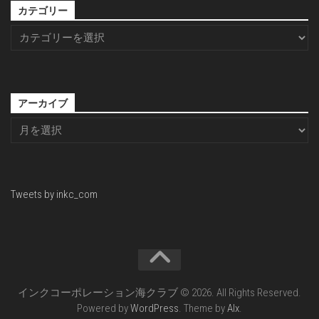
カテゴリー
アーカイブ
Tweets by inkc_com
インクコーポレーション海クラブ © 2026. All Rights Reserved.
Powered by
WordPress
. Theme by
Alx
.