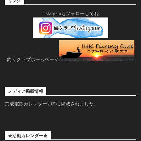
リンク
Instagramもフォローしてね
釣りクラブホームページ
メディア掲載情報
京成電鉄カレンダー2021に掲載されました。
★活動カレンダー★