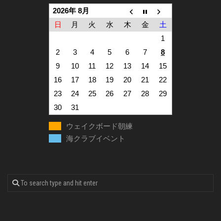
2026年 8月
日
月
火
水
木
金
土
1
2
3
4
5
6
7
8
9
10
11
12
13
14
15
16
17
18
19
20
21
22
23
24
25
26
27
28
29
30
31
ウェイクボード朝練
海クラブイベント