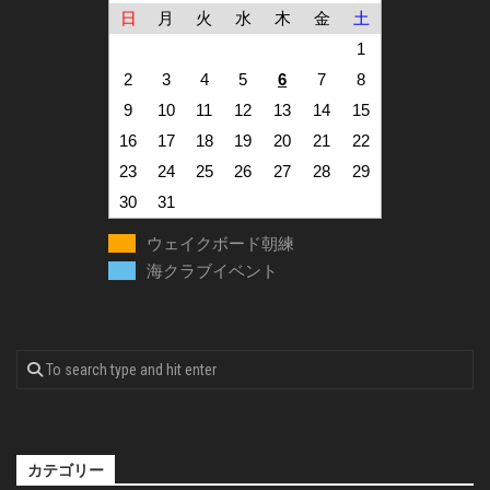
日
月
火
水
木
金
土
1
2
3
4
5
6
7
8
9
10
11
12
13
14
15
16
17
18
19
20
21
22
23
24
25
26
27
28
29
30
31
ウェイクボード朝練
海クラブイベント
カテゴリー