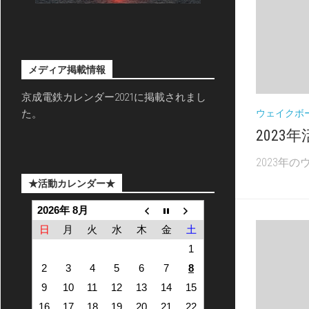
メディア掲載情報
京成電鉄カレンダー2021に掲載されまし
ウェイクボ
た。
2023年
2023年
★活動カレンダー★
2026年 8月
日
月
火
水
木
金
土
1
2
3
4
5
6
7
8
9
10
11
12
13
14
15
16
17
18
19
20
21
22