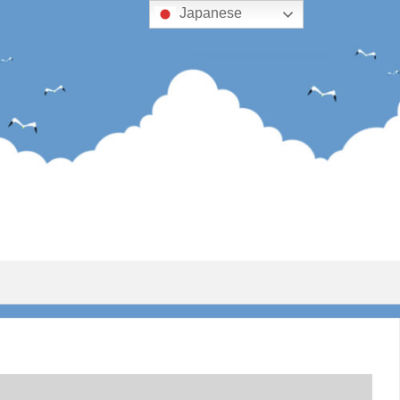
Japanese