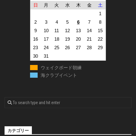
日
月
火
水
木
金
土
1
2
3
4
5
6
7
8
9
10
11
12
13
14
15
16
17
18
19
20
21
22
23
24
25
26
27
28
29
30
31
ウェイクボード朝練
海クラブイベント
カテゴリー