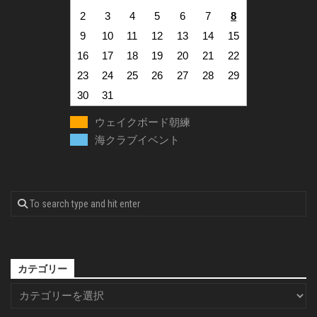
2
3
4
5
6
7
8
9
10
11
12
13
14
15
16
17
18
19
20
21
22
23
24
25
26
27
28
29
30
31
ウェイクボード朝練
海クラブイベント
カテゴリー