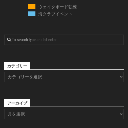
ウェイクボード朝練
海クラブイベント
カテゴリー
アーカイブ