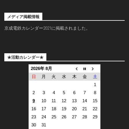
メディア掲載情報
京成電鉄カレンダー2021に掲載されました。
★活動カレンダー★
2026年 8月
日
月
火
水
木
金
土
1
2
3
4
5
6
7
8
9
10
11
12
13
14
15
16
17
18
19
20
21
22
23
24
25
26
27
28
29
30
31