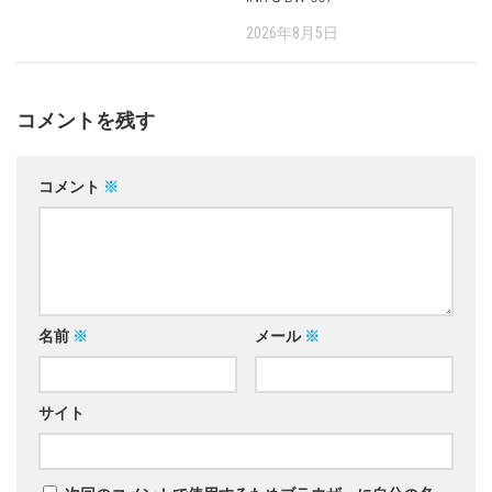
2026年8月5日
コメントを残す
コメント
※
名前
※
メール
※
サイト