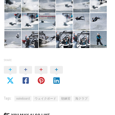
SHARE
Tags:
wakeboard
ウェイクボード
朝練習
海クラブ