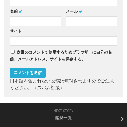
名前
※
メール
※
サイト
次回のコメントで使用するためブラウザーに自分の名
前、メールアドレス、サイトを保存する。
日本語が含まれない投稿は無視されますのでご注意
ください。（スパム対策）
NEXT STORY
船艇一覧