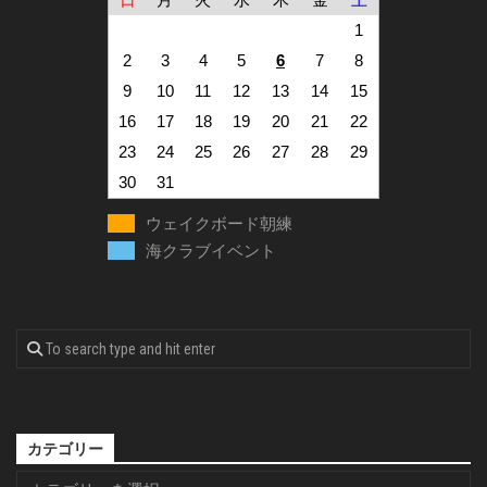
1
2
3
4
5
6
7
8
9
10
11
12
13
14
15
16
17
18
19
20
21
22
23
24
25
26
27
28
29
30
31
ウェイクボード朝練
海クラブイベント
カテゴリー