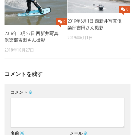
0
2019年6月1日 西新井写真倶
0
楽部吉田さん撮影
2018年10月27日 西新井写真
2019年6月1日
倶楽部吉田さん撮影
2018年10月27日
コメントを残す
コメント
※
名前
※
メール
※