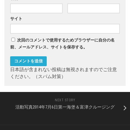
サイト
次回のコメントで使用するためブラウザーに自分の名
前、メールアドレス、サイトを保存する。
日本語が含まれない投稿は無視されますのでご注意
ください。（スパム対策）
NEXT STORY
活動写真2014年7月6日第一海堡＆富津クルージング