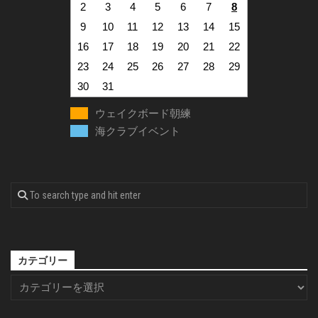
2
3
4
5
6
7
8
9
10
11
12
13
14
15
16
17
18
19
20
21
22
23
24
25
26
27
28
29
30
31
ウェイクボード朝練
海クラブイベント
カテゴリー