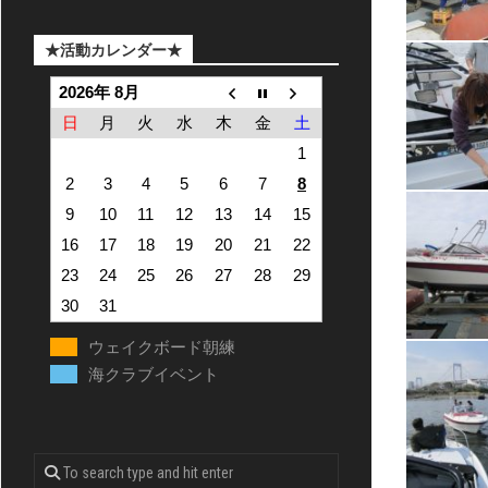
★活動カレンダー★
2026年 8月
日
月
火
水
木
金
土
1
2
3
4
5
6
7
8
9
10
11
12
13
14
15
16
17
18
19
20
21
22
23
24
25
26
27
28
29
30
31
ウェイクボード朝練
海クラブイベント