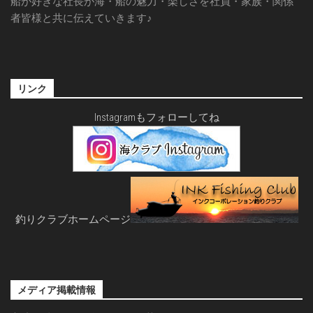
船が好きな社長が海・船の魅力・楽しさを社員・家族・関係
者皆様と共に伝えていきます♪
リンク
Instagramもフォローしてね
釣りクラブホームページ
メディア掲載情報