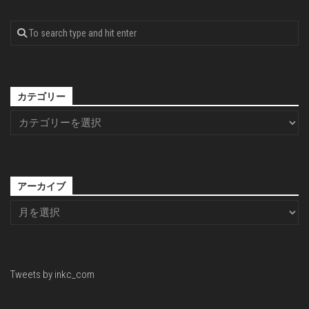
カテゴリー
アーカイブ
Tweets by inkc_com