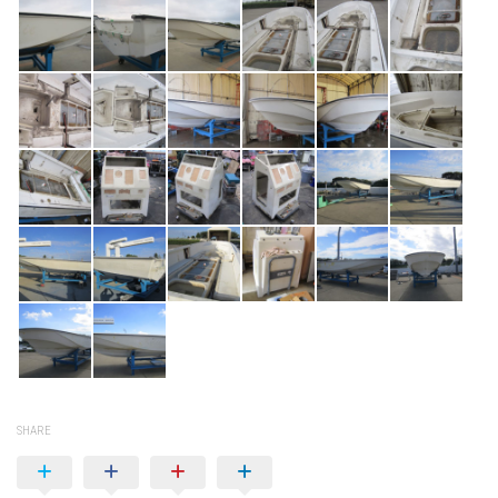
SHARE