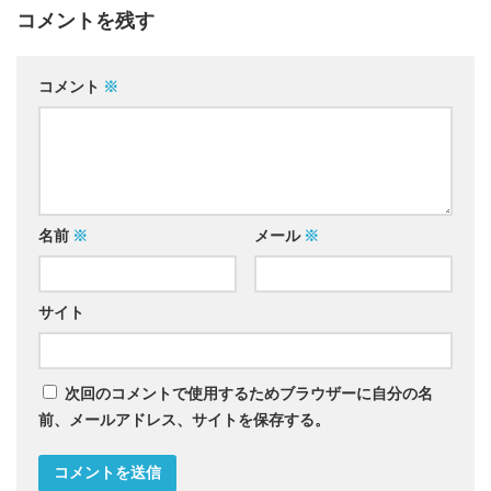
コメントを残す
コメント
※
名前
※
メール
※
サイト
次回のコメントで使用するためブラウザーに自分の名
前、メールアドレス、サイトを保存する。