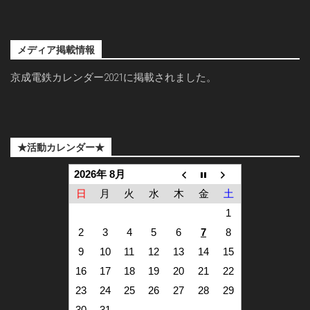
メディア掲載情報
京成電鉄カレンダー2021に掲載されました。
★活動カレンダー★
2026年 8月
日
月
火
水
木
金
土
1
2
3
4
5
6
7
8
9
10
11
12
13
14
15
16
17
18
19
20
21
22
23
24
25
26
27
28
29
30
31