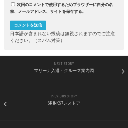
次回のコメントで使用するためブラウザーに自分の名
前、メールアドレス、サイトを保存する。
日本語が含まれない投稿は無視されますのでご注意
ください。（スパム対策）
NEXT STORY
マリーナ入港・クルーズ案内図
PREVIOUS STORY
SR INKS7レストア