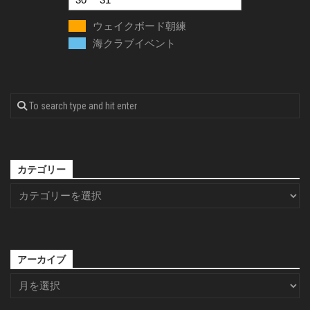
ウェイクボード朝練
海クラブイベント
カテゴリー
アーカイブ