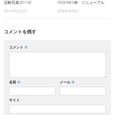
活動写真2011-03
SR24 INKSⅧ リニューアル
2011年5月22日
2026年4月8日
コメントを残す
コメント
※
名前
※
メール
※
サイト