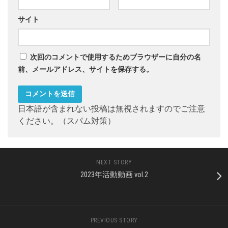
サイト
次回のコメントで使用するためブラウザーに自分の名
前、メールアドレス、サイトを保存する。
日本語が含まれない投稿は無視されますのでご注意
ください。（スパム対策）
NEXT STORY
2023年活動動画 vol.2
PREVIOUS STORY