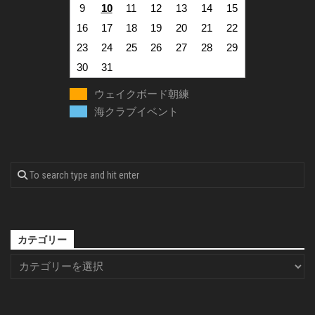
9
10
11
12
13
14
15
16
17
18
19
20
21
22
23
24
25
26
27
28
29
30
31
ウェイクボード朝練
海クラブイベント
カテゴリー