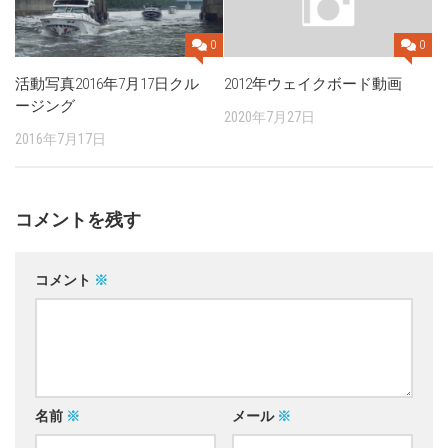
0
0
活動写真2016年7月17日クル
2012年ウェイクボード動画
ージング
2020年7月27日
2016年7月17日
コメントを残す
コメント
※
名前
※
メール
※