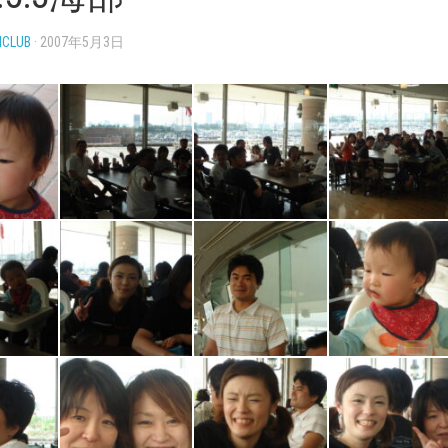
NCLUB
· 2007年5月3日