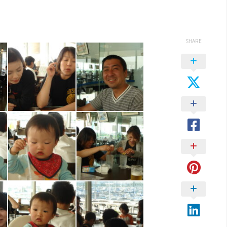
SHARE