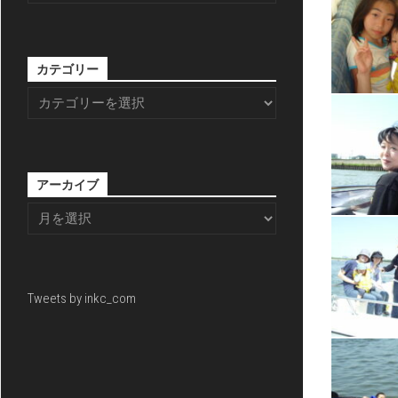
カテゴリー
アーカイブ
Tweets by inkc_com