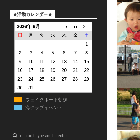
★活動カレンダー★
2026年 8月
日
月
火
水
木
金
土
1
2
3
4
5
6
7
8
9
10
11
12
13
14
15
16
17
18
19
20
21
22
23
24
25
26
27
28
29
30
31
ウェイクボード朝練
海クラブイベント