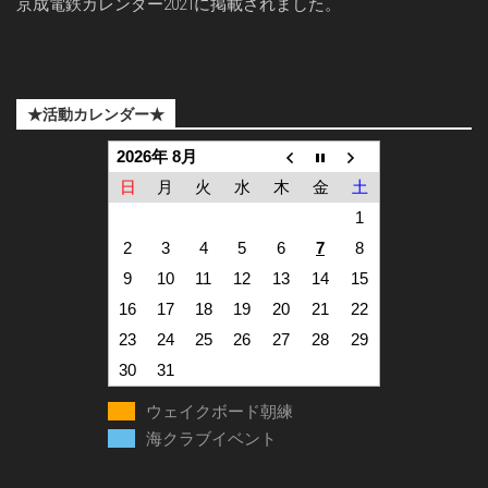
京成電鉄カレンダー2021に掲載されました。
★活動カレンダー★
2026年 8月
日
月
火
水
木
金
土
1
2
3
4
5
6
7
8
9
10
11
12
13
14
15
16
17
18
19
20
21
22
23
24
25
26
27
28
29
30
31
ウェイクボード朝練
海クラブイベント