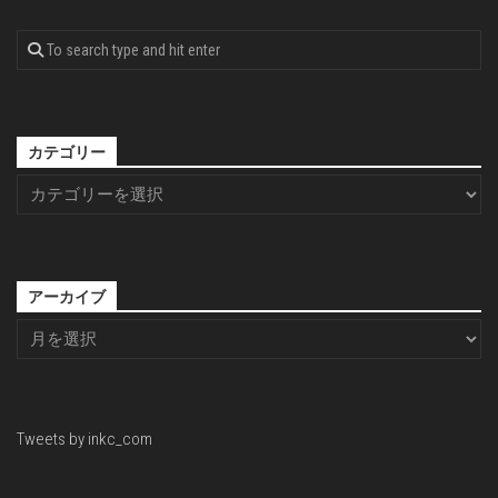
カテゴリー
アーカイブ
Tweets by inkc_com