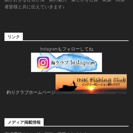
者皆様と共に伝えていきます♪
リンク
Instagramもフォローしてね
釣りクラブホームページ
メディア掲載情報