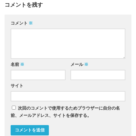
コメントを残す
コメント
※
名前
※
メール
※
サイト
次回のコメントで使用するためブラウザーに自分の名
前、メールアドレス、サイトを保存する。