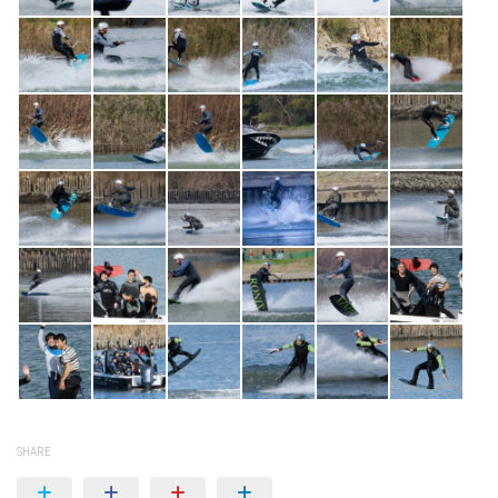
SHARE