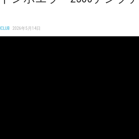
NCLUB
· 2026年5月14日