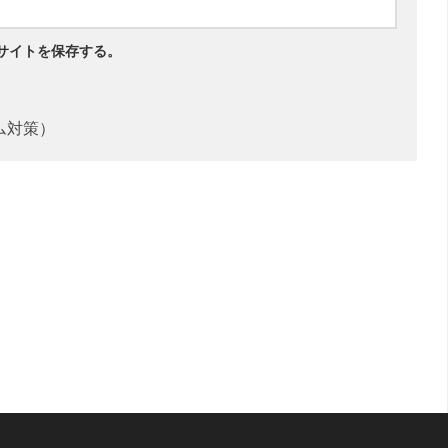
サイトを保存する。
ム対策）