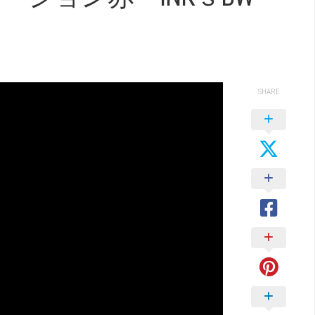
SHARE