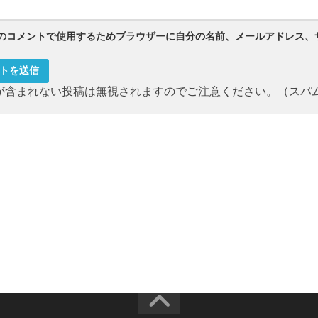
のコメントで使用するためブラウザーに自分の名前、メールアドレス、
が含まれない投稿は無視されますのでご注意ください。（スパ