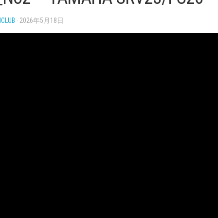
NCLUB
· 2026年5月18日