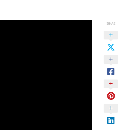
SHARE