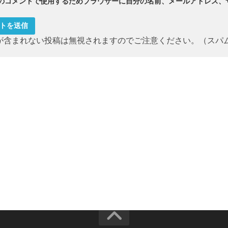
のコメントで使用するためブラウザーに自分の名前、メールアドレス、
が含まれない投稿は無視されますのでご注意ください。（スパ